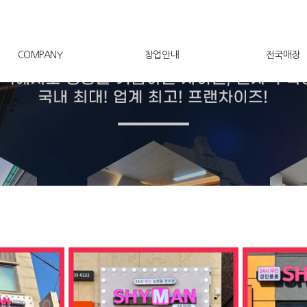
COMPANY
창업안내
전국매장