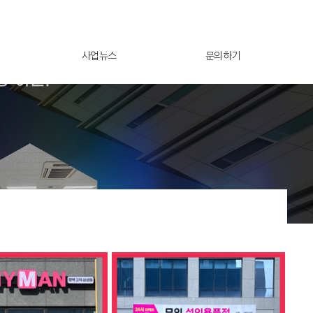
사업뉴스
문의하기