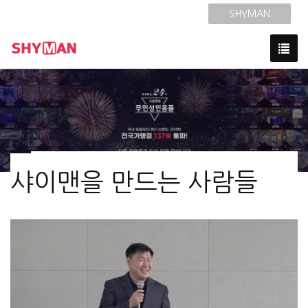
SHYMAN
샤이맨을 만드는 사람들