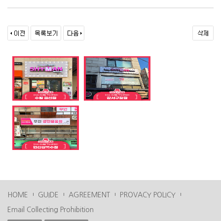
HOME
GUIDE
AGREEMENT
PROVACY POLICY
Email Collecting Prohibition