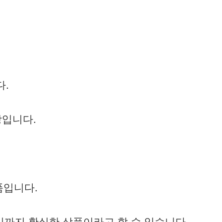
다.
상입니다.
품입니다.
까지 확실한 상품이라고 할 수 있습니다.