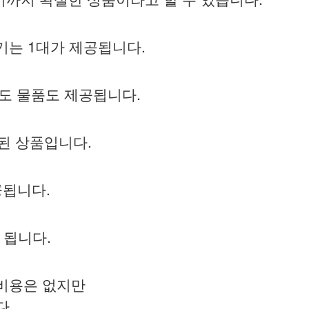
제기는 1대가 제공됩니다.
 초도 물품도 제공됩니다.
가된 상품입니다.
공됩니다.
 됩니다.
 비용은 없지만
다.