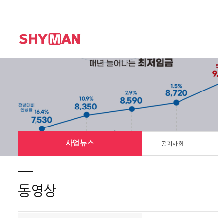
사업뉴스
공지사항
동영상