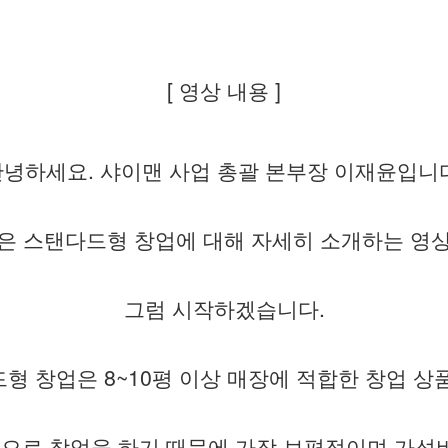
[ 영상 내용 ]
녕하세요. 샤이맨 사업 총괄 본부장 이재윤입니
은 스탠다드형 창업에 대해 자세히 소개하는 영
그럼 시작하겠습니다.
형 창업은 8~10평 이상 매장에 적합한 창업 상
으로 창업을 하기 때문에 가장 보편적이며 가성비