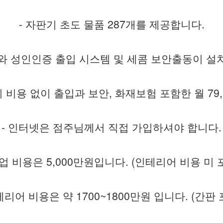
- 자판기 초도 물품 287개를 제공합니다.
TV와 성인인증 출입 시스템 및 세콤 보안출동이 설
치 비용 없이 출입과 보안, 화재보험 포함한 월 79
- 인터넷은 점주님께서 직접 가입하셔야 합니다.
창업 비용은 5,000만원입니다. (인테리어 비용 미 
테리어 비용은 약 1700~1800만원 입니다. (간판 