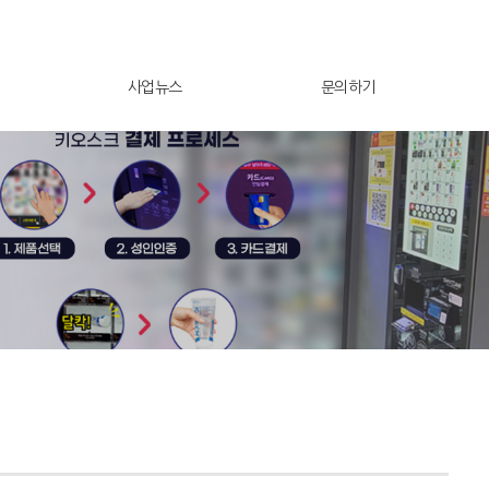
사업뉴스
문의하기