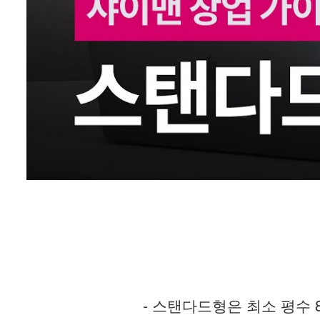
- 스탠다드형은 최소 평수 