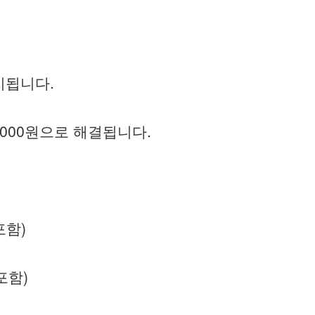
치됩니다.
,000원으로 해결됩니다.
포함)
포함)