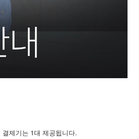
며 결제기는 1대 제공됩니다.