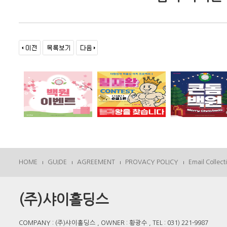
HOME
GUIDE
AGREEMENT
PROVACY POLICY
Email Collect
(주)샤이홀딩스
COMPANY : (주)샤이홀딩스 , OWNER : 황광수 , TEL : 031) 221-9987