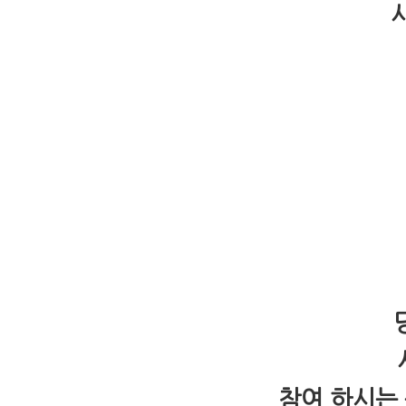
참여 하시는