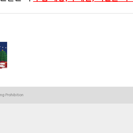
ing Prohibition