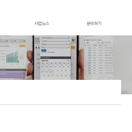
사업뉴스
문의하기