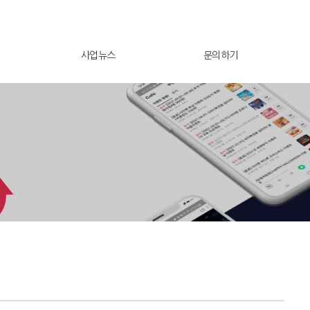
사업뉴스
문의하기