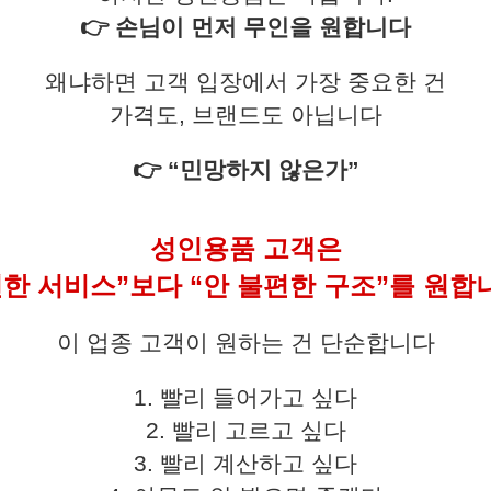
👉 손님이 먼저 무인을 원합니다
왜냐하면 고객 입장에서 가장 중요한 건
가격도, 브랜드도 아닙니다
👉 “민망하지 않은가”
성인용품 고객은
편한 서비스”보다 “안 불편한 구조”를 원합
이 업종 고객이 원하는 건 단순합니다
1. 빨리 들어가고 싶다
2. 빨리 고르고 싶다
3. 빨리 계산하고 싶다