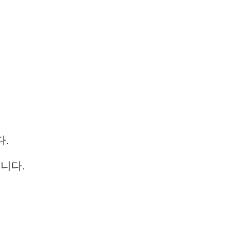
다.
니다.