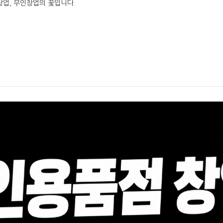
창업, 무인창업의 꽃입니다.