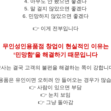
4. 아무도 안 봤으면 좋겠다
5. 말 걸지 않았으면 좋겠다
6. 민망하지 않았으면 좋겠다
👉 이게 전부입니다
무인성인용품점 창업이 현실적인 이유는
‘민망함’을 해결하기 때문입니다
사는 결국 고객의 불편을 해결하는 쪽이 강합니
용품은 유인이면 오히려 안 들어오는 경우가 많습
👉 사람이 있으면 부담
👉 눈치 보임
👉 그냥 돌아감