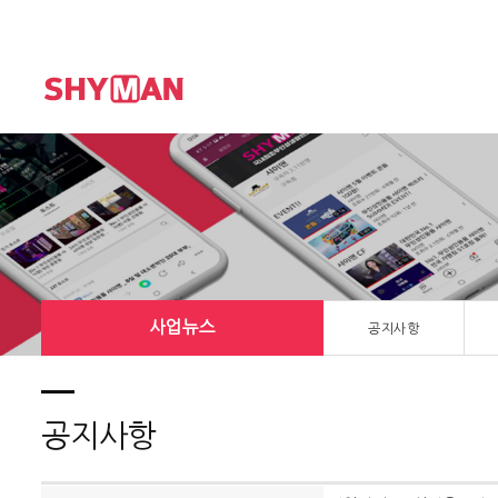
사업뉴스
공지사항
공지사항