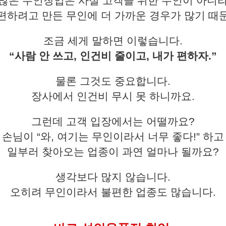
많은 무인창업은 사실 고객을 위한 무인이 아니
편하려고 만든 무인에 더 가까운 경우가 많기 때
조금 세게 말하면 이렇습니다.
“사람 안 쓰고, 인건비 줄이고, 내가 편하자.”
물론 그것도 중요합니다.
장사에서 인건비 무시 못 하니까요.
그런데 고객 입장에서는 어떨까요?
손님이 “와, 여기는 무인이라서 너무 좋다!” 하고
일부러 찾아오는 업종이 과연 얼마나 될까요?
생각보다 많지 않습니다.
오히려 무인이라서 불편한 업종도 많습니다.