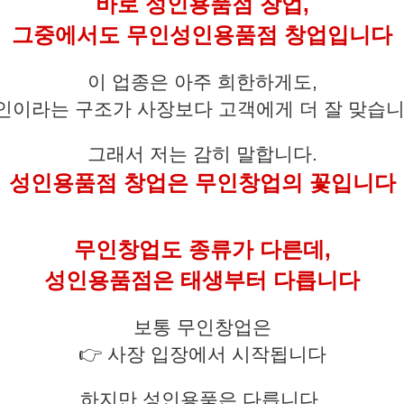
바로 성인용품점 창업,
그중에서도 무인성인용품점 창업입니다
이 업종은 아주 희한하게도,
인이라는 구조가 사장보다 고객에게 더 잘 맞습니
그래서 저는 감히 말합니다.
성인용품점 창업은 무인창업의 꽃입니다
무인창업도 종류가 다른데,
성인용품점은 태생부터 다릅니다
보통 무인창업은
👉 사장 입장에서 시작됩니다
하지만 성인용품은 다릅니다.