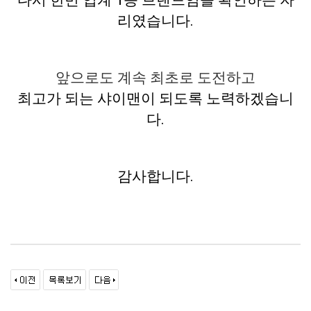
리였습니다.

앞으로도 계속 최초로 도전하고
최고가 되는 샤이맨이 되도록 노력하겠습니
다.
감사합니다.