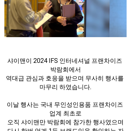
샤이맨이 2024 IFS 인터네셔널 프랜차이즈 
박람회에서

역대급 관심과 호응을 받으며 무사히 행사를 
마무리 하였습니다.

이날 행사는 국내 무인성인용품 프랜차이즈 
업계 최초로

오직 샤이맨만 박람회에 참가한 행사였으며

다시 한번 업계 1등 브랜드임을 확인하는 자